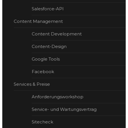
Salesforce-API
Content Management
Content Development
Content-Design
Google Tools
Facebook
Services & Preise
Anforderungsworkshop
Service- und Wartungsvertrag
Sitecheck