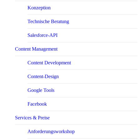
Konzeption
Technische Beratung
Salesforce-API
Content Management
Content Development
Content-Design
Google Tools
Facebook
Services & Preise
Anforderungsworkshop