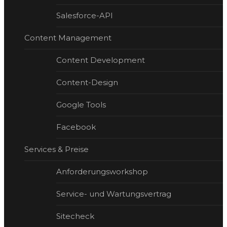
Salesforce-API
Content Management
Content Development
Content-Design
Google Tools
Facebook
Services & Preise
Anforderungsworkshop
Service- und Wartungsvertrag
Sitecheck