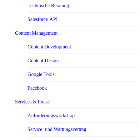
Technische Beratung
Salesforce-API
Content Management
Content Development
Content-Design
Google Tools
Facebook
Services & Preise
Anforderungsworkshop
Service- und Wartungsvertrag