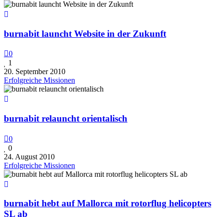
burnabit launcht Website in der Zukunft
0
1
20. September 2010
Erfolgreiche Missionen
burnabit relauncht orientalisch
0
0
24. August 2010
Erfolgreiche Missionen
burnabit hebt auf Mallorca mit rotorflug helicopters
SL ab