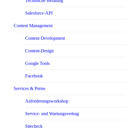
Technische Beratung
Salesforce-API
Content Management
Content Development
Content-Design
Google Tools
Facebook
Services & Preise
Anforderungsworkshop
Service- und Wartungsvertrag
Sitecheck