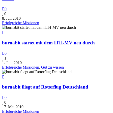
0
0
8. Juli 2010
Erfolgreiche Missionen
burnabit startet mit dem ITH-MV neu durch
0
1
1. Juni 2010
Erfolgreiche Missionen
,
Gut zu wissen
burnabit fliegt auf Rotorflug Deutschland
0
0
17. Mai 2010
Erfolgreiche Missionen