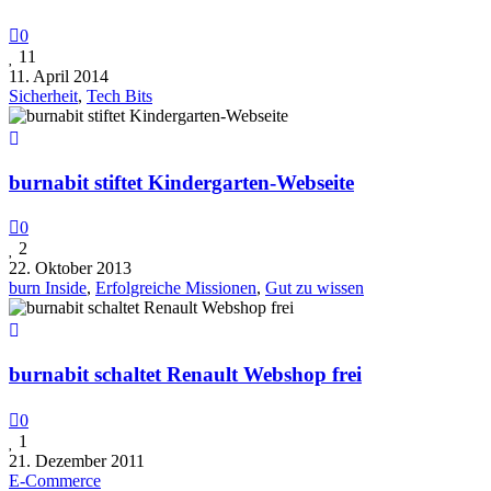
0
11
11. April 2014
Sicherheit
,
Tech Bits
burnabit stiftet Kindergarten-Webseite
0
2
22. Oktober 2013
burn Inside
,
Erfolgreiche Missionen
,
Gut zu wissen
burnabit schaltet Renault Webshop frei
0
1
21. Dezember 2011
E-Commerce