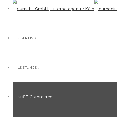
ÜBER UNS
LEISTUNGEN
E-Commerce
REFERENZEN