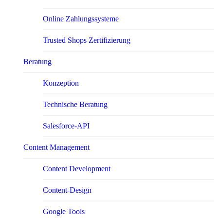
Online Zahlungssysteme
Trusted Shops Zertifizierung
Beratung
Konzeption
Technische Beratung
Salesforce-API
Content Management
Content Development
Content-Design
Google Tools